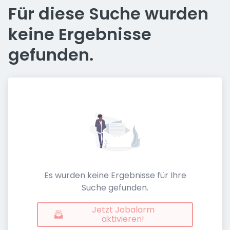
Für diese Suche wurden
keine Ergebnisse
gefunden.
Es wurden keine Ergebnisse für Ihre
Suche gefunden.
Jetzt Jobalarm
aktivieren!