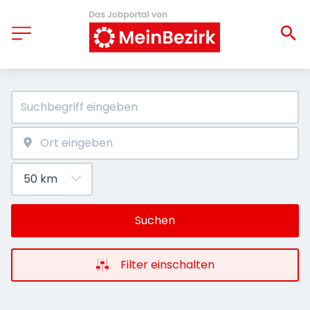
Suchen
Filter einschalten