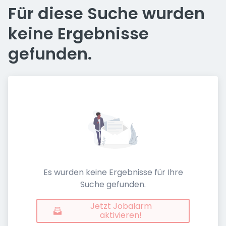
Für diese Suche wurden
keine Ergebnisse
gefunden.
Es wurden keine Ergebnisse für Ihre
Suche gefunden.
Jetzt Jobalarm
aktivieren!