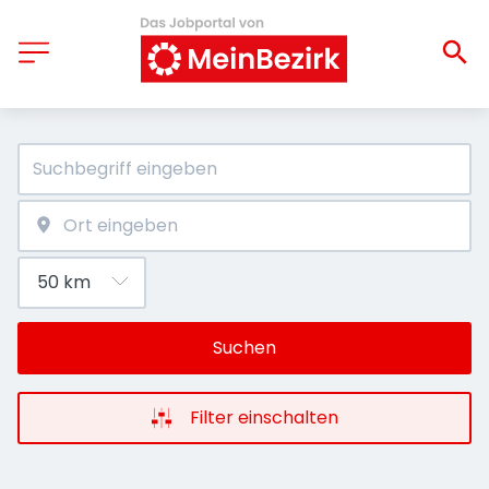
Suchen
Filter einschalten