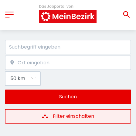
Suchen
Filter einschalten