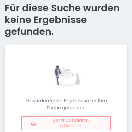
Für diese Suche wurden
keine Ergebnisse
gefunden.
Es wurden keine Ergebnisse für Ihre
Suche gefunden.
Jetzt Jobalarm
aktivieren!