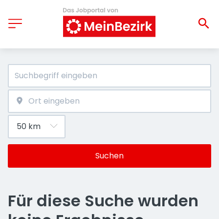
Suchen
Für diese Suche wurden