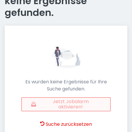
keine Ergebnisse
gefunden.
Es wurden keine Ergebnisse für Ihre
Suche gefunden.
Jetzt Jobalarm
aktivieren!
Suche zurücksetzen