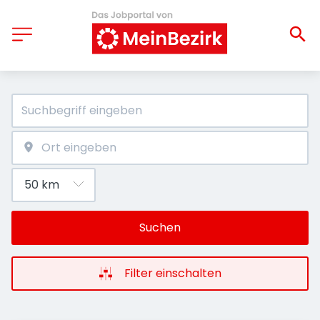
Suchen
Filter einschalten