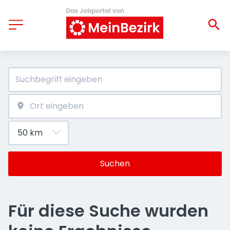
Suchen
Für diese Suche wurden