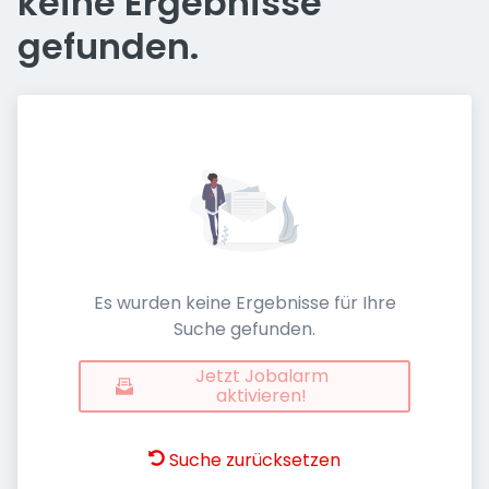
keine Ergebnisse
gefunden.
Es wurden keine Ergebnisse für Ihre
Suche gefunden.
Jetzt Jobalarm
aktivieren!
Suche zurücksetzen