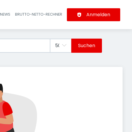
Anmelden
-NEWS
BRUTTO-NETTO-RECHNER
n
Suchen