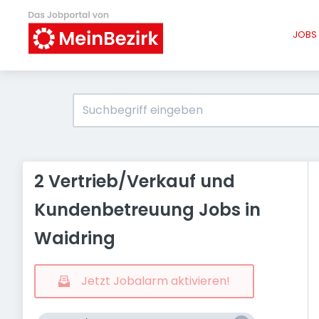
JOBS 
2 Vertrieb/Verkauf und
Kundenbetreuung Jobs in
Waidring
Jetzt Jobalarm aktivieren!