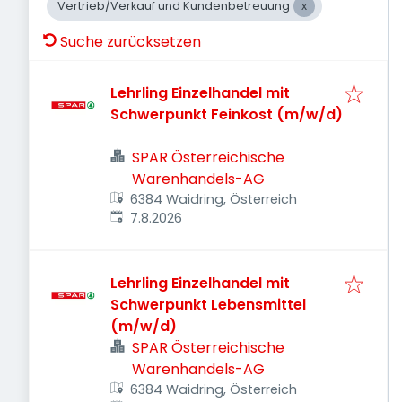
Vertrieb/Verkauf und Kundenbetreuung
Suche zurücksetzen
Lehrling Einzelhandel mit
Schwerpunkt Feinkost (m/w/d)
SPAR Österreichische
Warenhandels-AG
6384 Waidring, Österreich
Veröffentlicht
:
7.8.2026
Lehrling Einzelhandel mit
Schwerpunkt Lebensmittel
(m/w/d)
SPAR Österreichische
Warenhandels-AG
6384 Waidring, Österreich