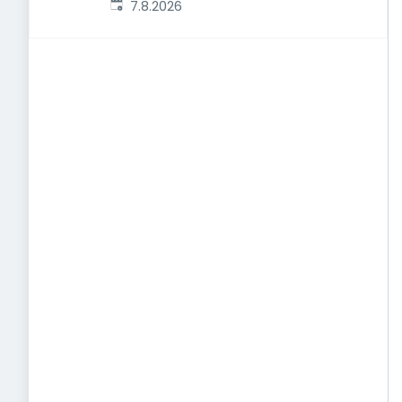
Veröffentlicht
:
7.8.2026