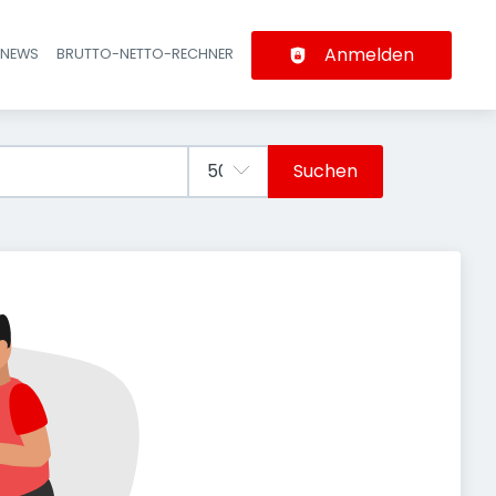
Anmelden
-NEWS
BRUTTO-NETTO-RECHNER
n
Suchen