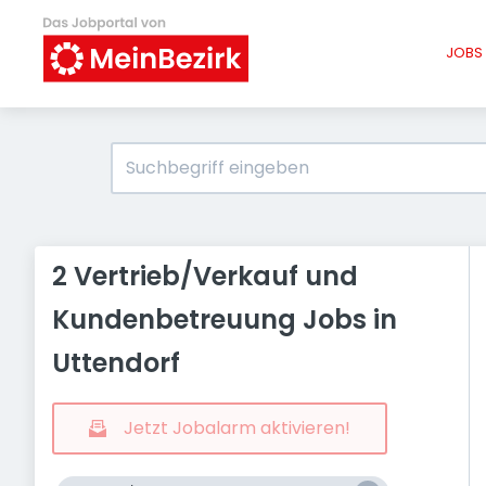
JOBS 
2 Vertrieb/Verkauf und
Kundenbetreuung Jobs in
Uttendorf
Jetzt Jobalarm aktivieren!