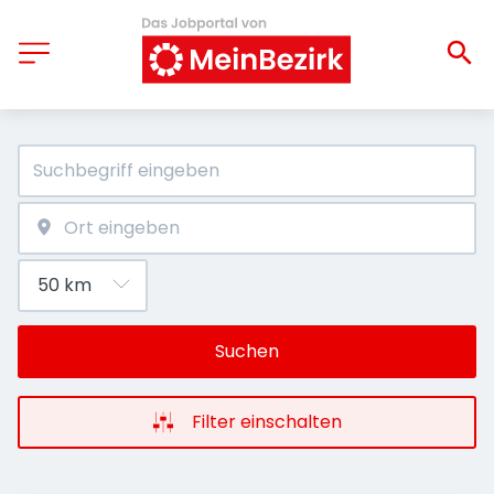
Suchen
Filter einschalten