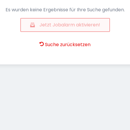
Es wurden keine Ergebnisse für Ihre Suche gefunden.
Jetzt Jobalarm aktivieren!
Suche zurücksetzen