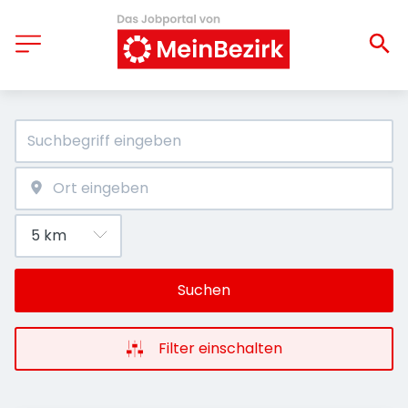
Suchen
Filter einschalten