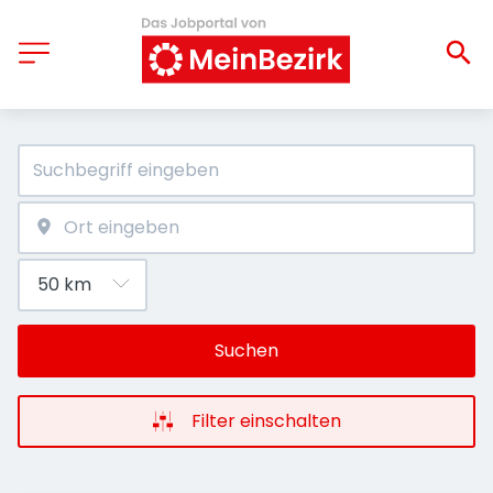
Suchen
Filter einschalten