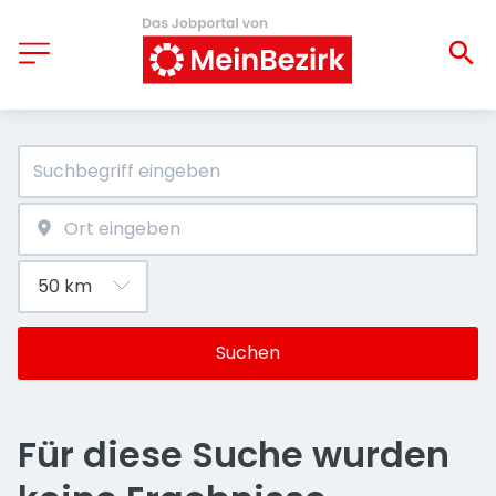
Suchen
Für diese Suche wurden