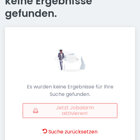
keine Ergebnisse
gefunden.
Es wurden keine Ergebnisse für Ihre
Suche gefunden.
Jetzt Jobalarm
aktivieren!
Suche zurücksetzen