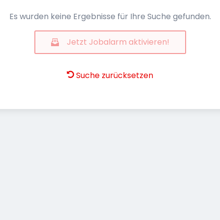
Es wurden keine Ergebnisse für Ihre Suche gefunden.
Jetzt Jobalarm aktivieren!
Suche zurücksetzen