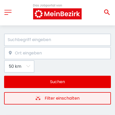
Suchen
Filter einschalten