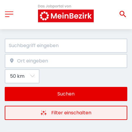
Suchen
Filter einschalten