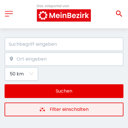
Suchen
Filter einschalten