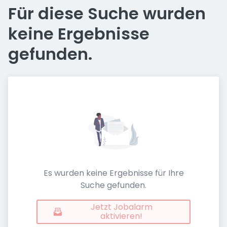
Für diese Suche wurden
keine Ergebnisse
gefunden.
Es wurden keine Ergebnisse für Ihre
Suche gefunden.
Jetzt Jobalarm
aktivieren!