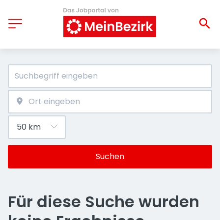
Suchen
Für diese Suche wurden