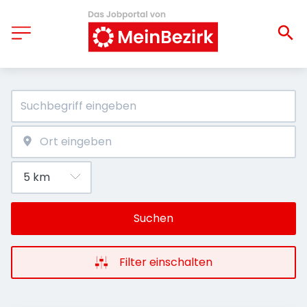
Suchen
Filter einschalten