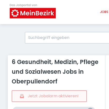
JOBS 
6 Gesundheit, Medizin, Pflege
und Sozialwesen Jobs in
Oberpullendorf
Jetzt Jobalarm aktivieren!