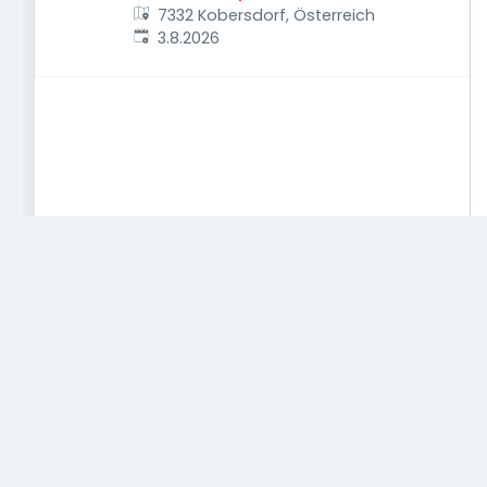
7332 Kobersdorf, Österreich
Veröffentlicht
:
3.8.2026