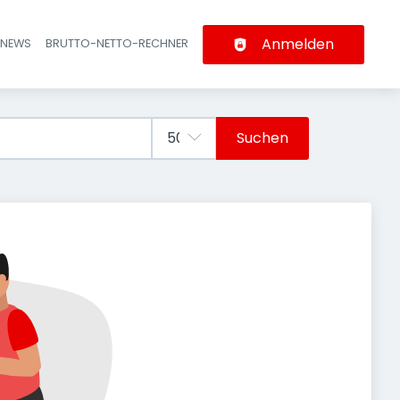
Anmelden
-NEWS
BRUTTO-NETTO-RECHNER
n
Suchen