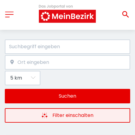
Suchen
Filter einschalten