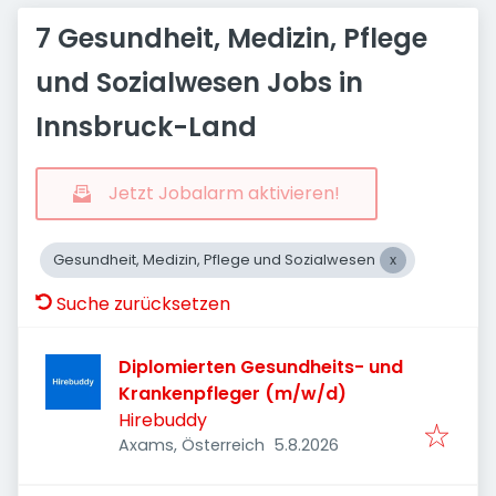
7 Gesundheit, Medizin, Pflege
und Sozialwesen Jobs in
Innsbruck-Land
Jetzt Jobalarm aktivieren!
Gesundheit, Medizin, Pflege und Sozialwesen
Suche zurücksetzen
Diplomierten Gesundheits- und
Krankenpfleger (m/w/d)
Hirebuddy
Veröffentlicht
:
Axams, Österreich
5.8.2026