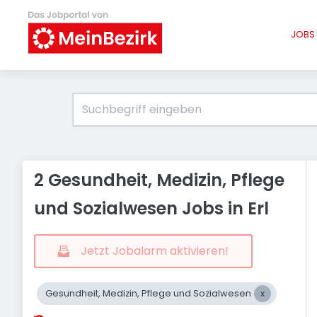
JOBS 
2 Gesundheit, Medizin, Pflege
und Sozialwesen Jobs in Erl
Jetzt Jobalarm aktivieren!
Gesundheit, Medizin, Pflege und Sozialwesen