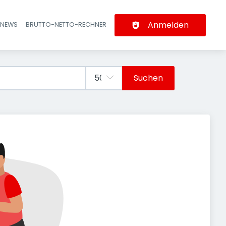
Anmelden
-NEWS
BRUTTO-NETTO-RECHNER
n
Suchen