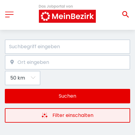
Suchen
Filter einschalten