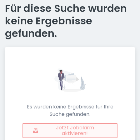
Für diese Suche wurden
keine Ergebnisse
gefunden.
Es wurden keine Ergebnisse für Ihre
Suche gefunden.
Jetzt Jobalarm
aktivieren!