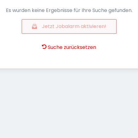
Es wurden keine Ergebnisse für Ihre Suche gefunden.
Jetzt Jobalarm aktivieren!
Suche zurücksetzen