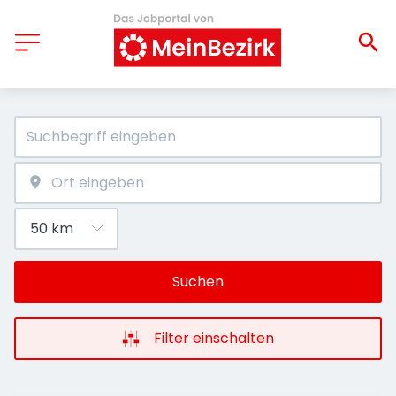
Suchen
Filter einschalten