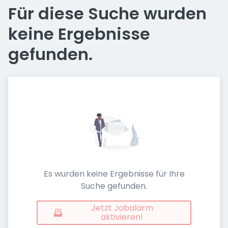
Für diese Suche wurden
keine Ergebnisse
gefunden.
Es wurden keine Ergebnisse für Ihre
Suche gefunden.
Jetzt Jobalarm
aktivieren!