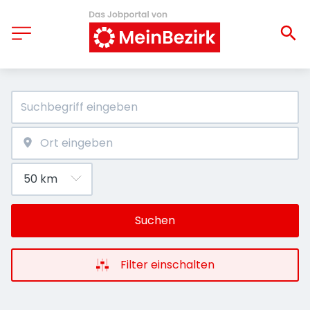
Suchen
Filter einschalten