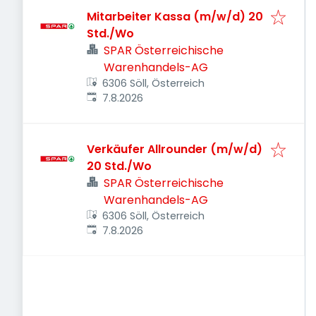
Mitarbeiter Kassa (m/w/d) 20
Std./Wo
SPAR Österreichische
Warenhandels-AG
6306 Söll, Österreich
Veröffentlicht
:
7.8.2026
Verkäufer Allrounder (m/w/d)
20 Std./Wo
SPAR Österreichische
Warenhandels-AG
6306 Söll, Österreich
Veröffentlicht
:
7.8.2026