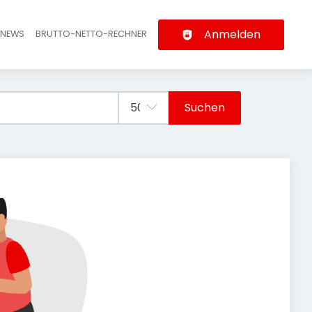
Anmelden
-NEWS
BRUTTO-NETTO-RECHNER
n
Suchen