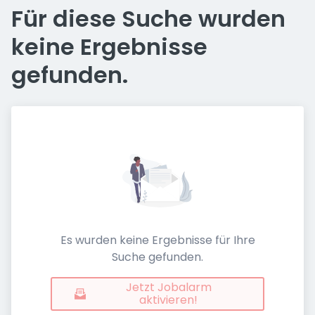
Für diese Suche wurden
keine Ergebnisse
gefunden.
Es wurden keine Ergebnisse für Ihre
Suche gefunden.
Jetzt Jobalarm
aktivieren!