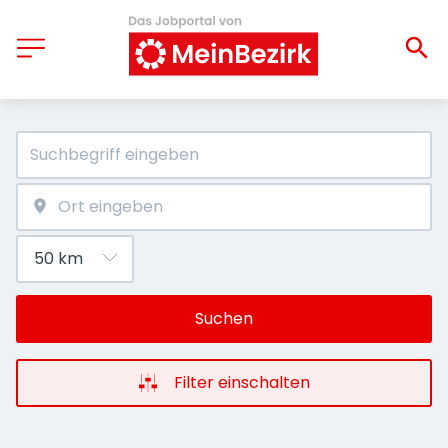
Suchen
Filter einschalten