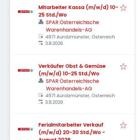
Mitarbeiter Kassa (m/w/d) 10-
25 Std./Wo
SPAR Österreichische
Warenhandels-AG
4971 Aurolzmünster, Österreich
Veröffentlicht
:
3.8.2026
Verkäufer Obst & Gemüse
(m/w/d) 10-25 Std./Wo
SPAR Österreichische
Warenhandels-AG
4971 Aurolzmünster, Österreich
Veröffentlicht
:
3.8.2026
Ferialmitarbeiter Verkauf
(m/w/d) 20-30 Std./Wo -
August 2026