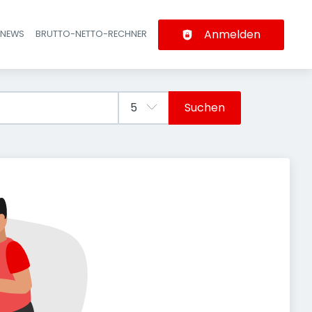
Anmelden
-NEWS
BRUTTO-NETTO-RECHNER
n
Suchen