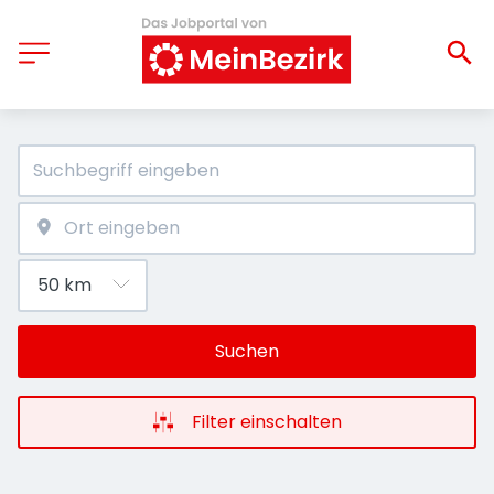
Suchen
Filter einschalten