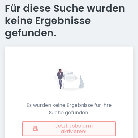
Für diese Suche wurden
keine Ergebnisse
gefunden.
Es wurden keine Ergebnisse für Ihre
Suche gefunden.
Jetzt Jobalarm
aktivieren!