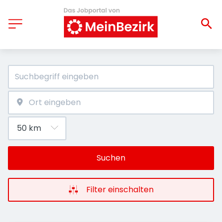
Suchen
Filter einschalten