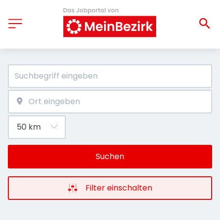
Suchen
Filter einschalten