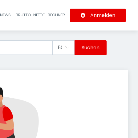
Anmelden
-NEWS
BRUTTO-NETTO-RECHNER
n
Suchen