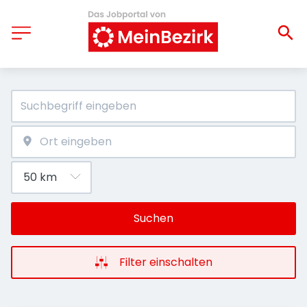
Suchen
Filter einschalten