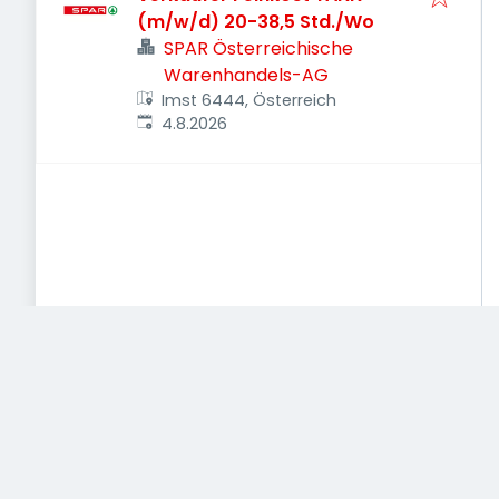
(m/w/d) 20-38,5 Std./Wo
SPAR Österreichische
Warenhandels-AG
Imst 6444, Österreich
Veröffentlicht
:
4.8.2026