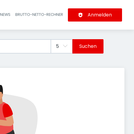
Anmelden
-NEWS
BRUTTO-NETTO-RECHNER
n
Suchen