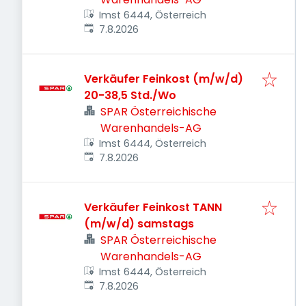
Imst 6444, Österreich
Veröffentlicht
:
7.8.2026
Verkäufer Feinkost (m/w/d)
20-38,5 Std./Wo
SPAR Österreichische
Warenhandels-AG
Imst 6444, Österreich
Veröffentlicht
:
7.8.2026
Verkäufer Feinkost TANN
(m/w/d) samstags
SPAR Österreichische
Warenhandels-AG
Imst 6444, Österreich
Veröffentlicht
:
7.8.2026