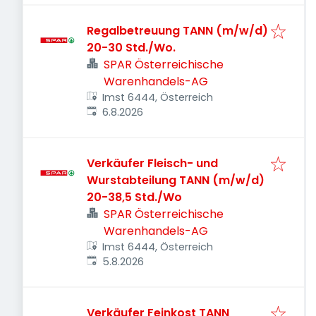
Regalbetreuung TANN (m/w/d)
20-30 Std./Wo.
SPAR Österreichische
Warenhandels-AG
Imst 6444, Österreich
Veröffentlicht
:
6.8.2026
Verkäufer Fleisch- und
Wurstabteilung TANN (m/w/d)
20-38,5 Std./Wo
SPAR Österreichische
Warenhandels-AG
Imst 6444, Österreich
Veröffentlicht
:
5.8.2026
Verkäufer Feinkost TANN