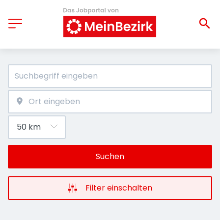
Suchen
Filter einschalten