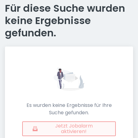
Für diese Suche wurden
keine Ergebnisse
gefunden.
Es wurden keine Ergebnisse für Ihre
Suche gefunden.
Jetzt Jobalarm
aktivieren!