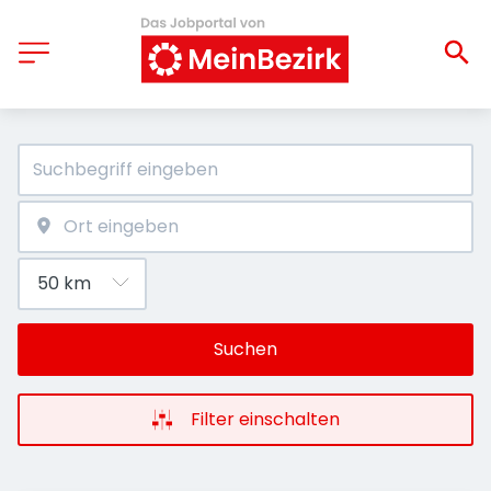
Suchen
Filter einschalten