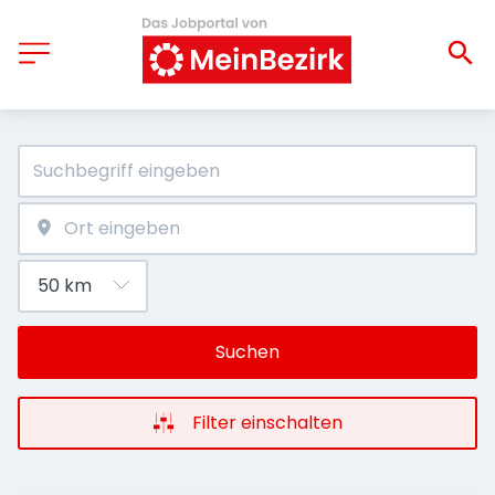
Suchen
Filter einschalten