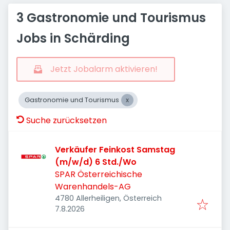
3 Gastronomie und Tourismus
Jobs in Schärding
Jetzt Jobalarm aktivieren!
Gastronomie und Tourismus
Suche zurücksetzen
Verkäufer Feinkost Samstag
(m/w/d) 6 Std./Wo
SPAR Österreichische
Warenhandels-AG
4780 Allerheiligen, Österreich
Veröffentlicht
:
7.8.2026