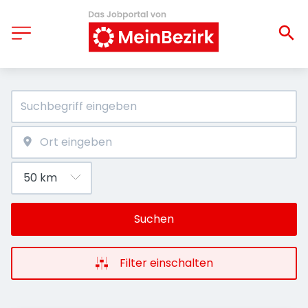
Suchen
Filter einschalten