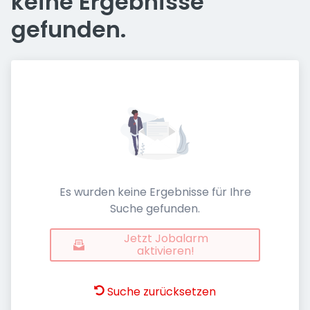
keine Ergebnisse
gefunden.
Es wurden keine Ergebnisse für Ihre
Suche gefunden.
Jetzt Jobalarm
aktivieren!
Suche zurücksetzen