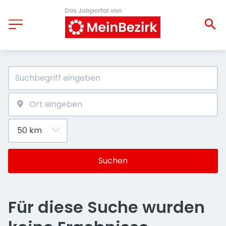
Suchen
Für diese Suche wurden