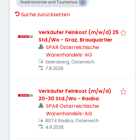
Gastronomie und Tourismus
Suche zurücksetzen
Verkäufer Feinkost (m/w/d) 25
Std./Wo - Graz, Brauquartier
SPAR Österreichische
Warenhandels-AG
Seiersberg, Österreich
Veröffentlicht
:
7.8.2026
Verkäufer Feinkost (m/w/d)
20-30 Std./Wo - Raaba
SPAR Österreichische
Warenhandels-AG
8074 Raaba, Österreich
Veröffentlicht
:
4.8.2026