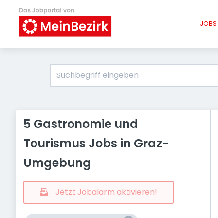
JOBS 
5 Gastronomie und
Tourismus Jobs in Graz-
Umgebung
Jetzt Jobalarm aktivieren!