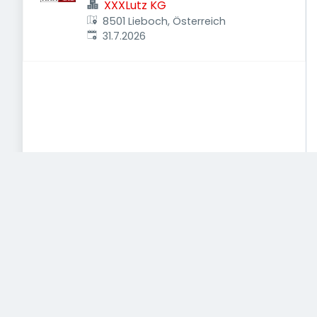
XXXLutz KG
8501 Lieboch, Österreich
Veröffentlicht
:
31.7.2026