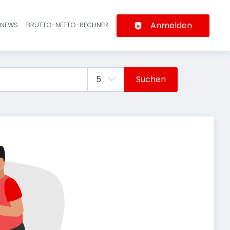
Anmelden
-NEWS
BRUTTO-NETTO-RECHNER
n
Suchen