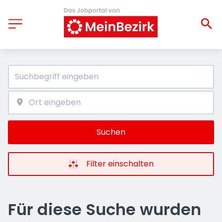
Suchen
Filter einschalten
Für diese Suche wurden