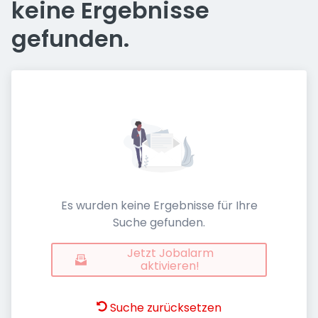
keine Ergebnisse
gefunden.
Es wurden keine Ergebnisse für Ihre
Suche gefunden.
Jetzt Jobalarm
aktivieren!
Suche zurücksetzen