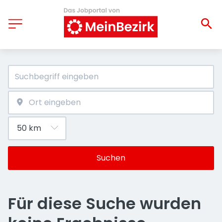
Suchen
Für diese Suche wurden