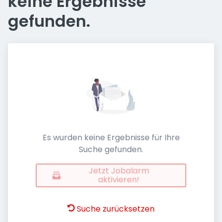
keine Ergebnisse
gefunden.
Es wurden keine Ergebnisse für Ihre
Suche gefunden.
Jetzt Jobalarm
aktivieren!
Suche zurücksetzen