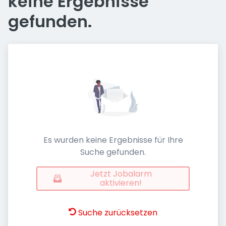
keine Ergebnisse
gefunden.
Es wurden keine Ergebnisse für Ihre
Suche gefunden.
Jetzt Jobalarm
aktivieren!
Suche zurücksetzen