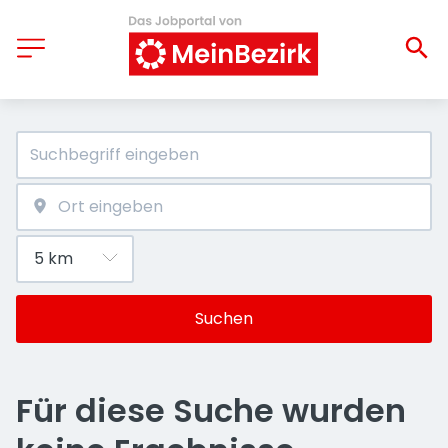
Suchen
Für diese Suche wurden