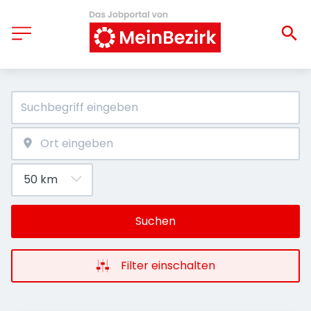
Suchen
Filter einschalten