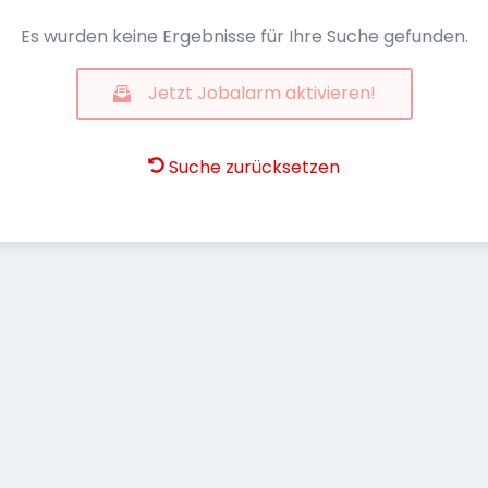
Es wurden keine Ergebnisse für Ihre Suche gefunden.
Jetzt Jobalarm aktivieren!
Suche zurücksetzen