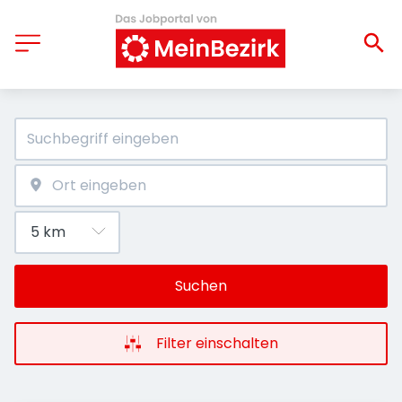
Suchen
Filter einschalten