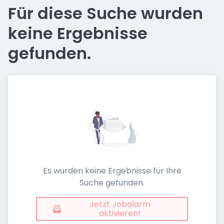
Für diese Suche wurden
keine Ergebnisse
gefunden.
Es wurden keine Ergebnisse für Ihre
Suche gefunden.
Jetzt Jobalarm
aktivieren!