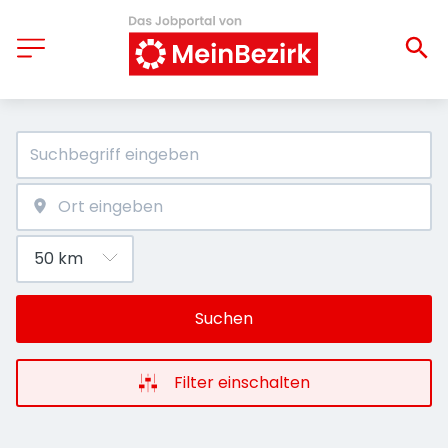
Suchen
Filter einschalten