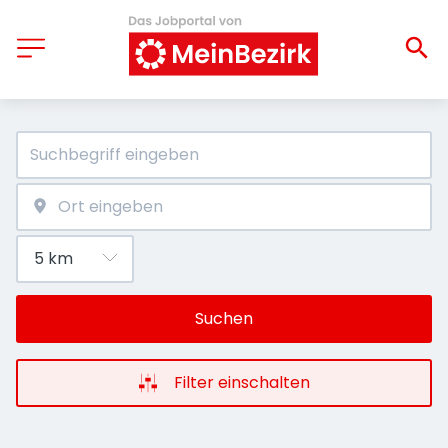
Suchen
Filter einschalten