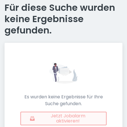
Für diese Suche wurden
keine Ergebnisse
gefunden.
Es wurden keine Ergebnisse für Ihre
Suche gefunden.
Jetzt Jobalarm
aktivieren!