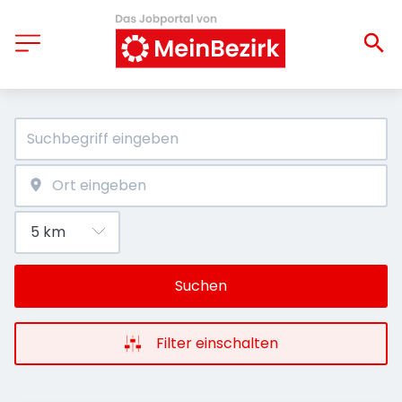
Suchen
Filter einschalten